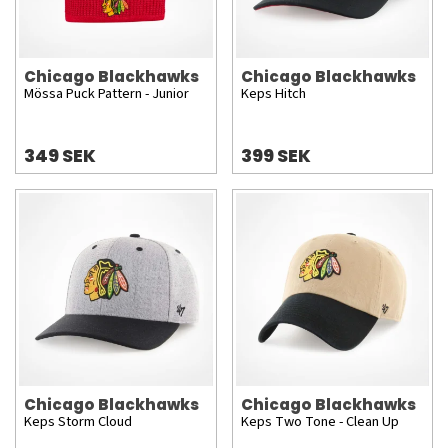
Chicago Blackhawks
Chicago Blackhawks
Mössa Puck Pattern - Junior
Keps Hitch
349 SEK
399 SEK
Chicago Blackhawks
Chicago Blackhawks
Keps Storm Cloud
Keps Two Tone - Clean Up