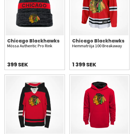
Chicago Blackhawks
Chicago Blackhawks
Mössa Authentic Pro Rink
Hemmatröja 100 Breakaway
399 SEK
1 399 SEK