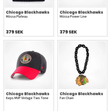
Chicago Blackhawks
Chicago Blackhawks
Mössa Plateau
Mössa Power Line
379 SEK
379 SEK
Chicago Blackhawks
Chicago Blackhawks
Keps MVP Vintage Two Tone
Fan Chain