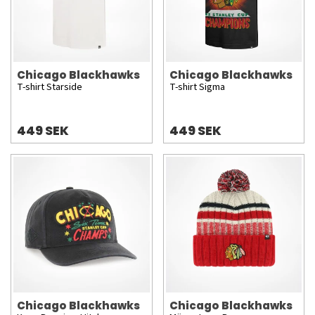
Chicago Blackhawks
Chicago Blackhawks
T-shirt Starside
T-shirt Sigma
449 SEK
449 SEK
Chicago Blackhawks
Chicago Blackhawks