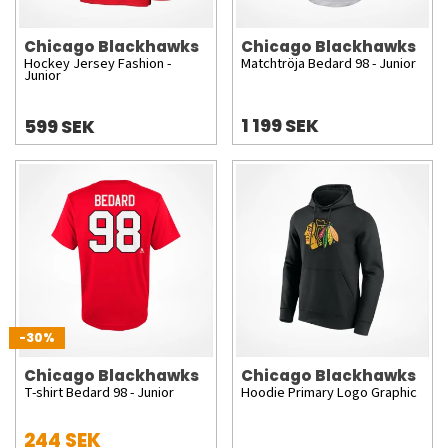
Chicago Blackhawks
Chicago Blackhawks
Hockey Jersey Fashion -
Matchtröja Bedard 98 - Junior
Junior
1 199 SEK
599 SEK
-30%
Chicago Blackhawks
Chicago Blackhawks
T-shirt Bedard 98 - Junior
Hoodie Primary Logo Graphic
244 SEK