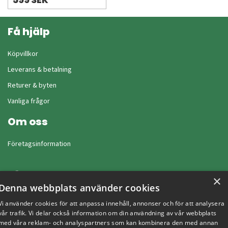
599 SEK
Få hjälp
Köpvillkor
Leverans & betalning
Returer & byten
Vanliga frågor
Om oss
Företagsinformation
×
Denna webbplats använder cookies
Vi använder cookies för att anpassa innehåll, annonser och för att analysera
vår trafik. Vi delar också information om din användning av vår webbplats
med våra reklam- och analyspartners som kan kombinera den med annan