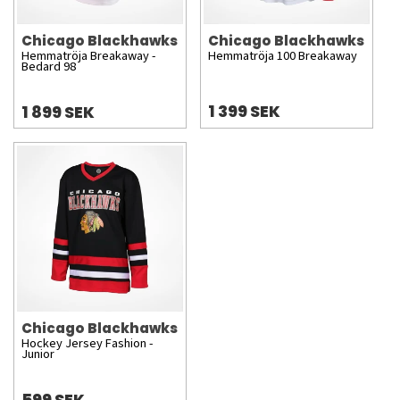
Chicago Blackhawks
Chicago Blackhawks
Hemmatröja Breakaway -
Hemmatröja 100 Breakaway
Bedard 98
1 399 SEK
1 899 SEK
Chicago Blackhawks
Hockey Jersey Fashion -
Junior