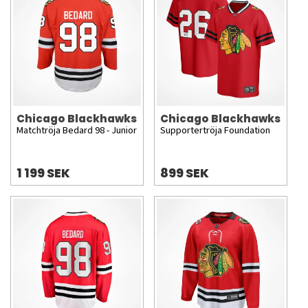
Chicago Blackhawks
Chicago Blackhawks
Matchtröja Bedard 98 - Junior
Supportertröja Foundation
1 199 SEK
899 SEK