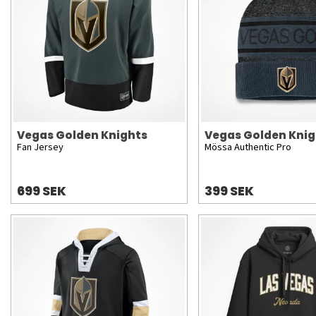
Vegas Golden Knights
Vegas Golden Knig
Fan Jersey
Mössa Authentic Pro
699 SEK
399 SEK