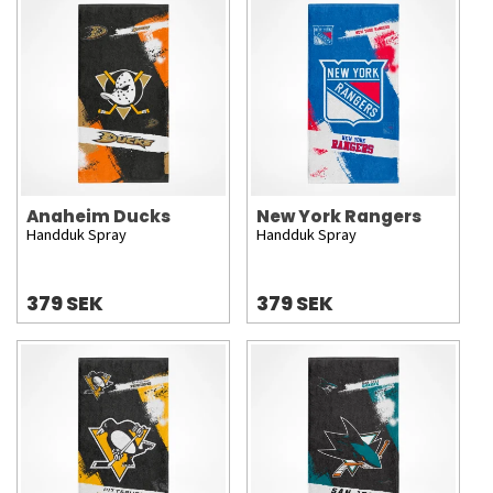
Anaheim Ducks
New York Rangers
Handduk Spray
Handduk Spray
379 SEK
379 SEK