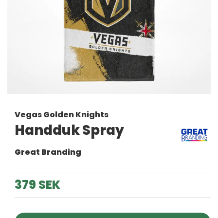
Vegas Golden Knights
Handduk Spray
Great Branding
379 SEK