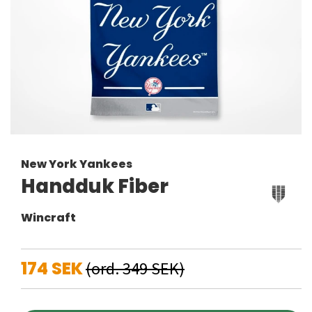
New York Yankees
Handduk Fiber
Wincraft
174 SEK
(ord. 349 SEK)