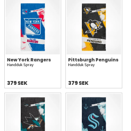
New York Rangers
Pittsburgh Penguins
Handduk Spray
Handduk Spray
379 SEK
379 SEK