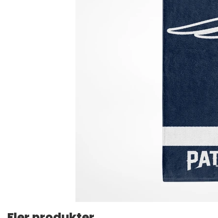
Fler produkter