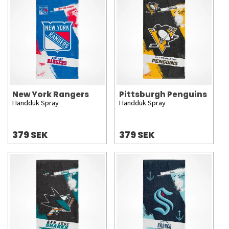
New York Rangers
Pittsburgh Penguins
Handduk Spray
Handduk Spray
379 SEK
379 SEK