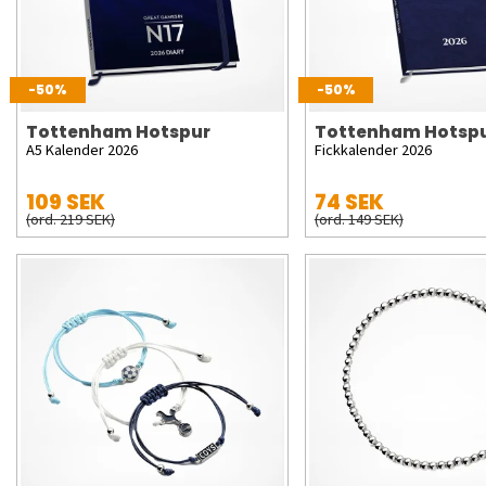
-50%
-50%
Tottenham Hotspur
Tottenham Hotsp
A5 Kalender 2026
Fickkalender 2026
109 SEK
74 SEK
(ord. 219 SEK)
(ord. 149 SEK)