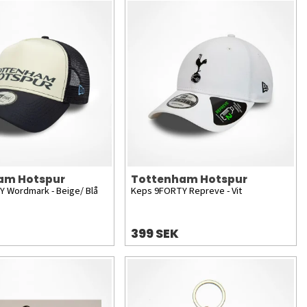
am Hotspur
Tottenham Hotspur
 Wordmark - Beige/ Blå
Keps 9FORTY Repreve - Vit
399 SEK