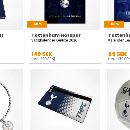
-50%
-50%
ur
Tottenham Hotspur
Tottenh
Väggkalender Deluxe 2026
Kalender Le
149 SEK
89 SEK
(ord. 299 SEK)
(ord. 179 SE