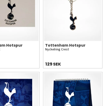
am Hotspur
Tottenham Hotspur
t
Nyckelring Crest
129 SEK