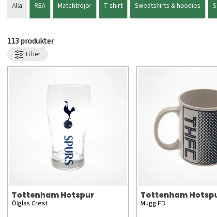
Alla
REA
Matchtröjor
T-shirt
Sweatshirts & hoodies
S
113 produkter
Filter
Tottenham Hotspur
Tottenham Hotsp
Ölglas Crest
Mugg FD