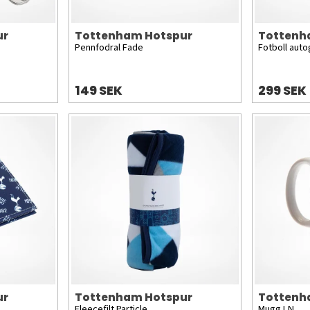
ur
Tottenham Hotspur
Tottenh
Pennfodral Fade
Fotboll auto
149 SEK
299 SEK
ur
Tottenham Hotspur
Tottenh
Fleecefilt Particle
Mugg LN