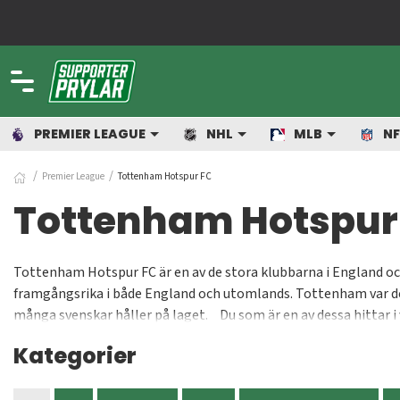
PREMIER LEAGUE
NHL
MLB
NF
Premier League
Tottenham Hotspur FC
Tottenham Hotspur
Tottenham Hotspur FC är en av de stora klubbarna i England oc
framgångsrika i både England och utomlands. Tottenham var de
många svenskar håller på laget. Du som är en av dessa hittar i v
Välkommen till vår Tottenham Hotspur shop där du hittar mängd
Kategorier