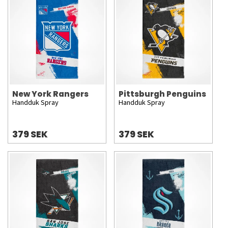
New York Rangers
Pittsburgh Penguins
Handduk Spray
Handduk Spray
379 SEK
379 SEK