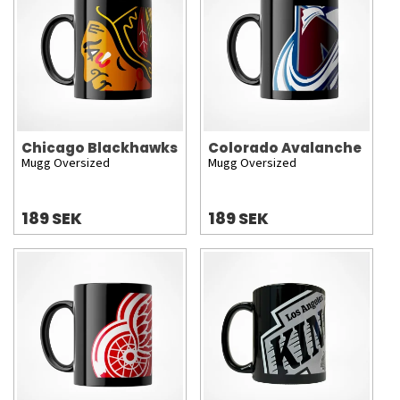
Chicago Blackhawks
Colorado Avalanche
Mugg Oversized
Mugg Oversized
189 SEK
189 SEK