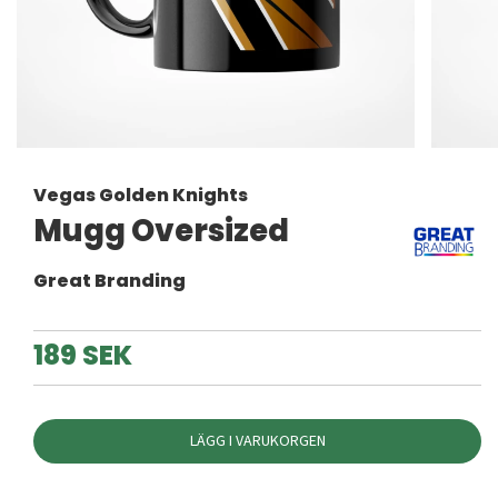
Vegas Golden Knights
Mugg Oversized
Great Branding
189 SEK
LÄGG I VARUKORGEN