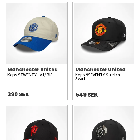
Manchester United
Manchester United
Keps 9TWENTY - Vit/ Blå
Keps 9SEVENTY Stretch -
Svart
399 SEK
549 SEK