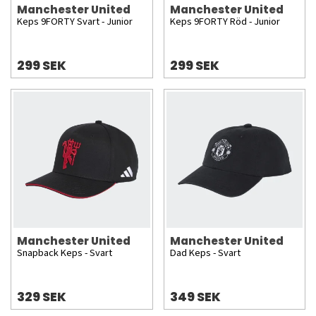
Manchester United
Manchester United
Keps 9FORTY Svart - Junior
Keps 9FORTY Röd - Junior
299 SEK
299 SEK
Manchester United
Manchester United
Snapback Keps - Svart
Dad Keps - Svart
329 SEK
349 SEK