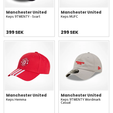
Manchester United
Manchester United
Keps 9TWENTY - Svart
Keps MUFC
399 SEK
299 SEK
Manchester United
Manchester United
Keps Hemma
Keps 9TWENTY Wordmark
Casual