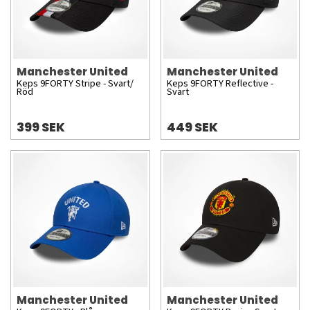
Manchester United
Manchester United
Keps 9FORTY Stripe - Svart/
Keps 9FORTY Reflective -
Röd
Svart
399 SEK
449 SEK
Manchester United
Manchester United