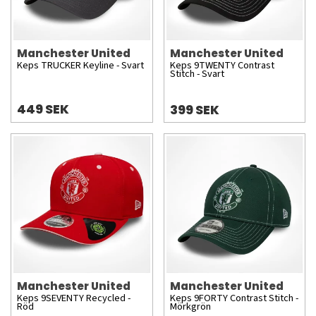
Manchester United
Manchester United
Keps TRUCKER Keyline - Svart
Keps 9TWENTY Contrast
Stitch - Svart
449 SEK
399 SEK
Manchester United
Manchester United
Keps 9SEVENTY Recycled -
Keps 9FORTY Contrast Stitch -
Röd
Mörkgrön