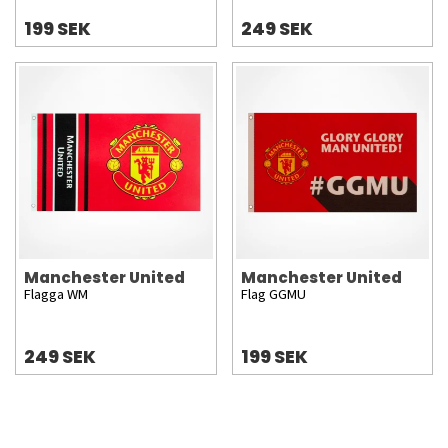
199 SEK
249 SEK
Manchester United
Manchester United
Flagga WM
Flag GGMU
249 SEK
199 SEK