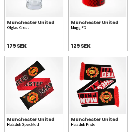
Manchester United
Manchester United
Ölglas Crest
Mugg FD
179 SEK
129 SEK
Manchester United
Manchester United
Halsduk Speckled
Halsduk Pride