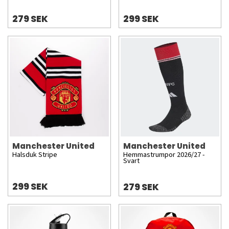
279 SEK
299 SEK
Manchester United
Manchester United
Halsduk Stripe
Hemmastrumpor 2026/27 -
Svart
299 SEK
279 SEK