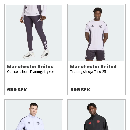
Manchester United
Manchester United
Competition Träningsbyxor
Träningströja Tiro 25
699 SEK
599 SEK