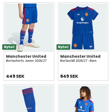
Nyhet
Nyhet
Manchester United
Manchester United
Bortashorts Junior 2026/27
Bortaställ 2026/27 - Barn
449 SEK
649 SEK