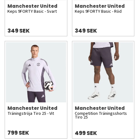
Manchester United
Manchester United
Keps 9FORTY Basic - Svart
Keps 9FORTY Basic - Röd
349 SEK
349 SEK
Manchester United
Manchester United
Träningströja Tiro 25 - Vit
Competition Träningsshorts
Tiro 25
799 SEK
499 SEK