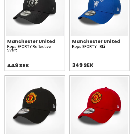
Manchester United
Manchester United
Keps 9FORTY Reflective -
Keps 9FORTY - Blå
Svart
349 SEK
449 SEK