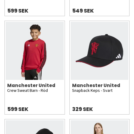
599 SEK
549 SEK
Manchester United
Manchester United
Crew Sweat Barn - Röd
Snapback Keps - Svart
599 SEK
329 SEK