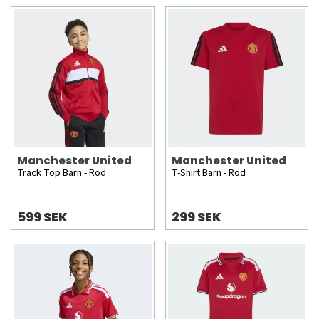
Manchester United
Manchester United
Track Top Barn - Röd
T-Shirt Barn - Röd
599 SEK
299 SEK