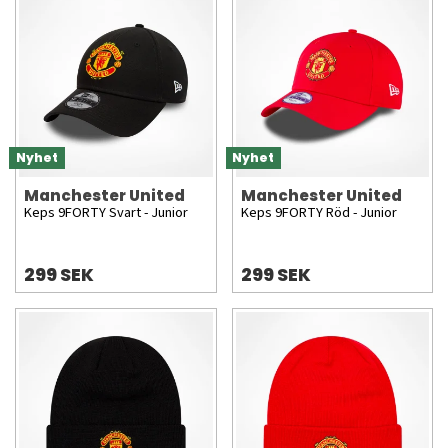
Nyhet
Nyhet
Manchester United
Manchester United
Keps 9FORTY Svart - Junior
Keps 9FORTY Röd - Junior
299 SEK
299 SEK