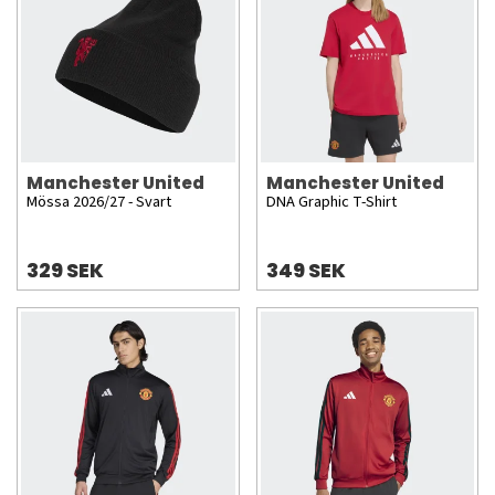
Manchester United
Manchester United
Mössa 2026/27 - Svart
DNA Graphic T-Shirt
329 SEK
349 SEK