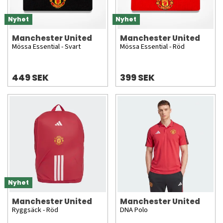
Nyhet
Nyhet
Manchester United
Manchester United
Mössa Essential - Svart
Mössa Essential - Röd
449 SEK
399 SEK
Nyhet
Manchester United
Manchester United
Ryggsäck - Röd
DNA Polo