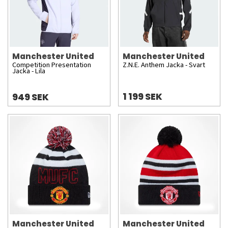
Manchester United
Manchester United
Competition Presentation
Z.N.E. Anthem Jacka - Svart
Jacka - Lila
1 199 SEK
949 SEK
Manchester United
Manchester United