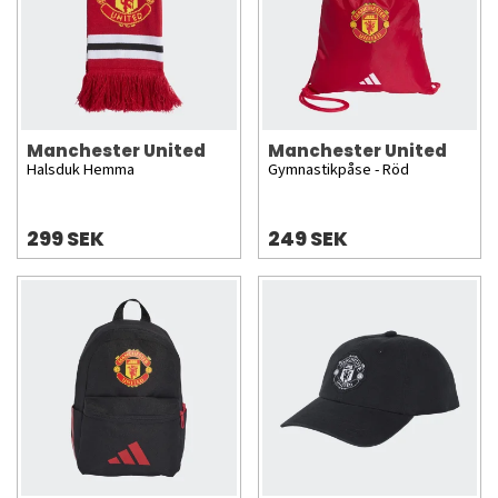
Manchester United
Manchester United
Halsduk Hemma
Gymnastikpåse - Röd
299 SEK
249 SEK