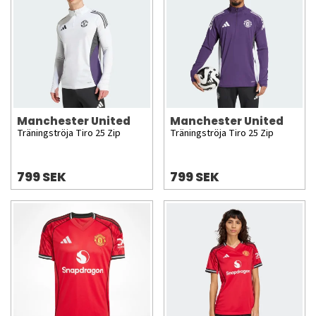
Manchester United
Manchester United
Träningströja Tiro 25 Zip
Träningströja Tiro 25 Zip
799 SEK
799 SEK