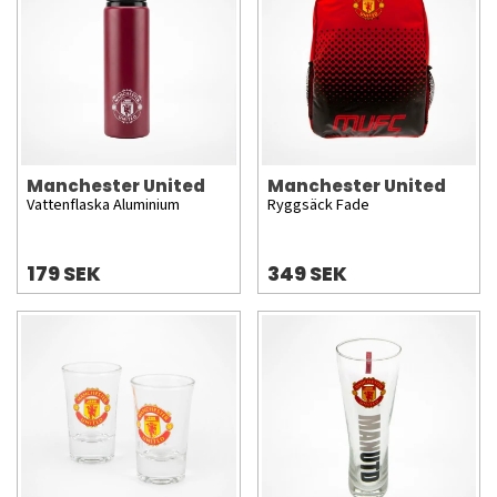
Manchester United
Manchester United
Vattenflaska Aluminium
Ryggsäck Fade
179 SEK
349 SEK