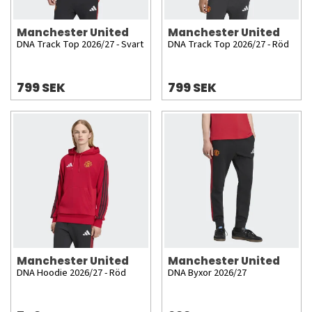
Manchester United
Manchester United
DNA Track Top 2026/27 - Svart
DNA Track Top 2026/27 - Röd
799 SEK
799 SEK
Manchester United
Manchester United
DNA Hoodie 2026/27 - Röd
DNA Byxor 2026/27