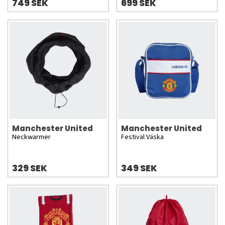
749 SEK
699 SEK
Manchester United
Manchester United
Neckwarmer
Festival Väska
329 SEK
349 SEK