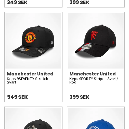
349 SEK
399 SEK
Manchester United
Manchester United
Keps 9SEVENTY Stretch -
Keps 9FORTY Stripe - Svart/
Svart
Röd
549 SEK
399 SEK