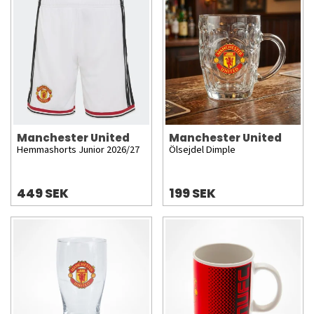
Manchester United
Manchester United
Hemmashorts Junior 2026/27
Ölsejdel Dimple
449 SEK
199 SEK