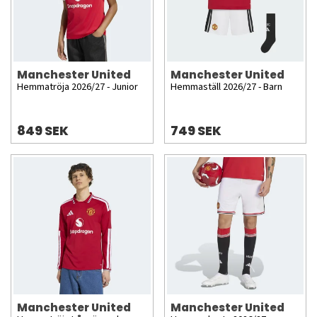
Manchester United
Manchester United
Hemmatröja 2026/27 - Junior
Hemmaställ 2026/27 - Barn
849 SEK
749 SEK
Manchester United
Manchester United