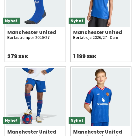
Nyhet
Nyhet
Manchester United
Manchester United
Bortastrumpor 2026/27
Bortatröja 2026/27 - Dam
279 SEK
1 199 SEK
Nyhet
Nyhet
Manchester United
Manchester United