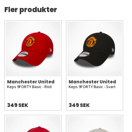
Fler produkter
Manchester United
Manchester United
Keps 9FORTY Basic - Röd
Keps 9FORTY Basic - Svart
349 SEK
349 SEK