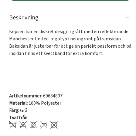
Beskrivning
Kepsen har en diskret design i grått med en reflekterande 
Manchester United-logotyp i neongrönt på framsidan. 
Baksidan är justerbar för att ge en perfekt passform och på 
insidan finns ett svettband för extra komfort.

Artikelnummer:
60684837
Material:
100% Polyester
Färg:
Grå
Tvättråd
: