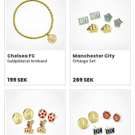
Chelsea FC
Manchester City
Guldpläterat Armband
Örhänge Set
199 SEK
269 SEK