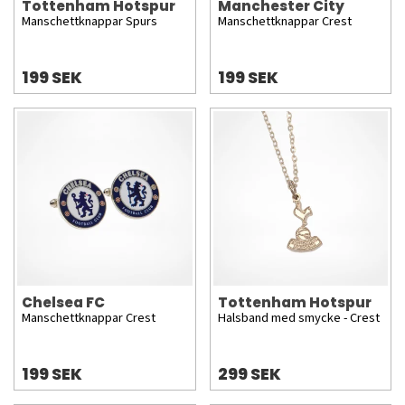
Tottenham Hotspur
Manchester City
Manschettknappar Spurs
Manschettknappar Crest
199 SEK
199 SEK
Chelsea FC
Tottenham Hotspur
Manschettknappar Crest
Halsband med smycke - Crest
199 SEK
299 SEK