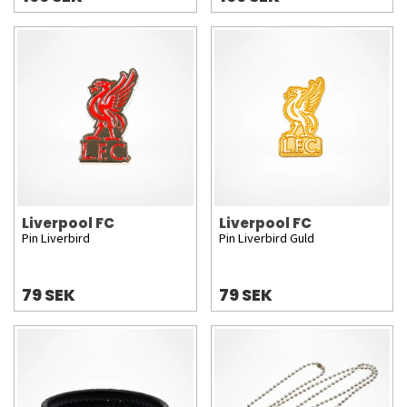
Liverpool FC
Liverpool FC
Pin Liverbird
Pin Liverbird Guld
79 SEK
79 SEK