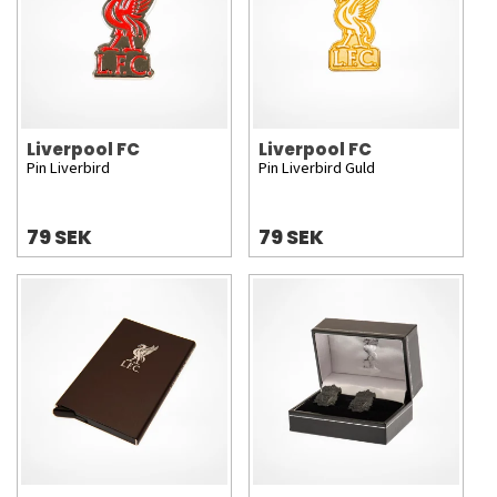
Liverpool FC
Liverpool FC
Pin Liverbird
Pin Liverbird Guld
79 SEK
79 SEK