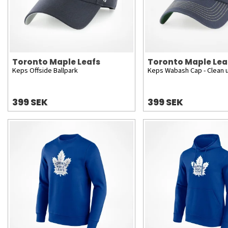
Toronto Maple Leafs
Toronto Maple Lea
Keps Offside Ballpark
Keps Wabash Cap - Clean 
399 SEK
399 SEK