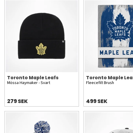
Toronto Maple Leafs
Toronto Maple Lea
Mössa Haymaker - Svart
Fleecefilt Brush
279 SEK
499 SEK