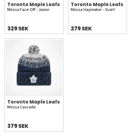
Toronto Maple Leafs
Toronto Maple Leafs
Mössa Face Off - Junior
Mössa Haymaker - Svart
329 SEK
279 SEK
Toronto Maple Leafs
Mössa Cascade
379 SEK