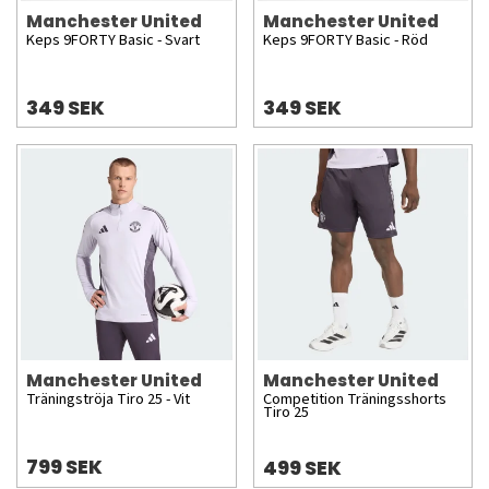
Manchester United
Manchester United
Keps 9FORTY Basic - Svart
Keps 9FORTY Basic - Röd
349 SEK
349 SEK
Manchester United
Manchester United
Träningströja Tiro 25 - Vit
Competition Träningsshorts
Tiro 25
799 SEK
499 SEK