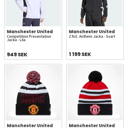
Manchester United
Manchester United
Competition Presentation
Z.N.E. Anthem Jacka - Svart
Jacka - Lila
1 199 SEK
949 SEK
Manchester United
Manchester United