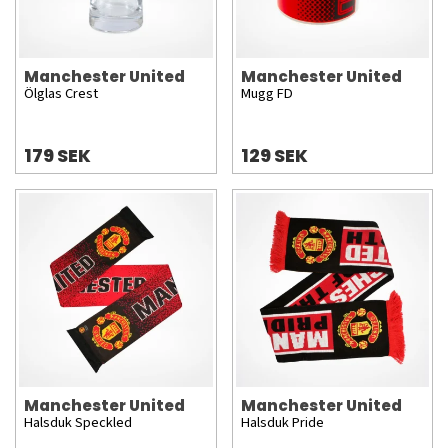
Manchester United
Manchester United
Ölglas Crest
Mugg FD
179 SEK
129 SEK
Manchester United
Manchester United
Halsduk Speckled
Halsduk Pride