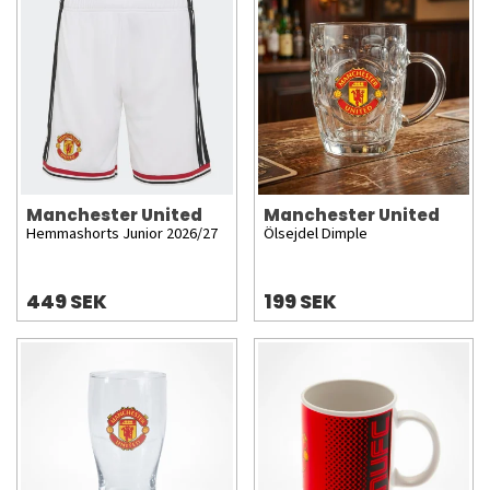
Manchester United
Manchester United
Hemmashorts Junior 2026/27
Ölsejdel Dimple
449 SEK
199 SEK