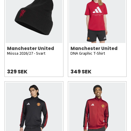
Manchester United
Manchester United
Mössa 2026/27 - Svart
DNA Graphic T-Shirt
329 SEK
349 SEK