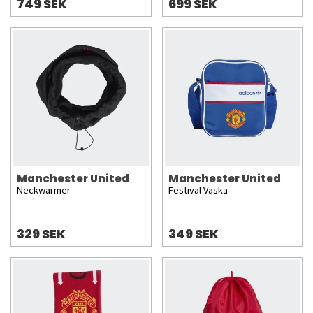
749 SEK
699 SEK
Manchester United
Manchester United
Neckwarmer
Festival Väska
329 SEK
349 SEK