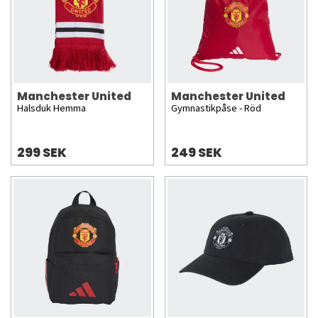
Manchester United
Manchester United
Halsduk Hemma
Gymnastikpåse - Röd
299 SEK
249 SEK