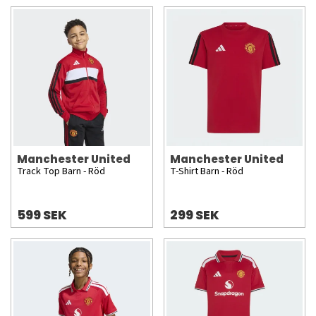
Manchester United
Manchester United
Track Top Barn - Röd
T-Shirt Barn - Röd
599 SEK
299 SEK