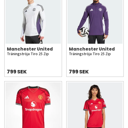
Manchester United
Manchester United
Träningströja Tiro 25 Zip
Träningströja Tiro 25 Zip
799 SEK
799 SEK