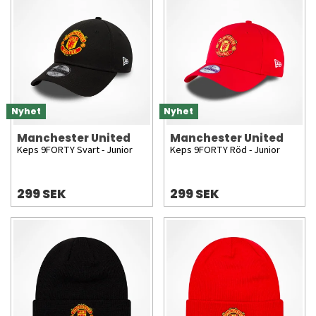
Nyhet
Nyhet
Manchester United
Manchester United
Keps 9FORTY Svart - Junior
Keps 9FORTY Röd - Junior
299 SEK
299 SEK