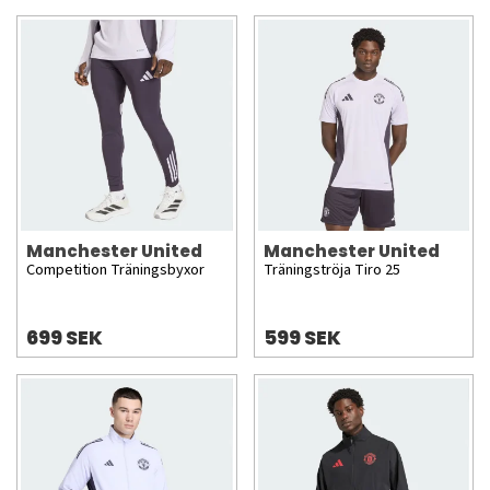
Manchester United
Manchester United
Competition Träningsbyxor
Träningströja Tiro 25
699 SEK
599 SEK