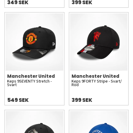
349 SEK
399 SEK
Manchester United
Manchester United
Keps 9SEVENTY Stretch -
Keps 9FORTY Stripe - Svart/
Svart
Röd
549 SEK
399 SEK