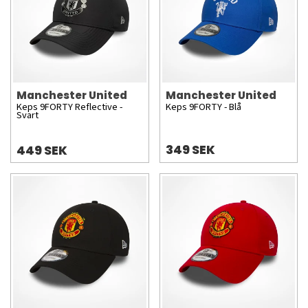
Manchester United
Manchester United
Keps 9FORTY Reflective -
Keps 9FORTY - Blå
Svart
349 SEK
449 SEK