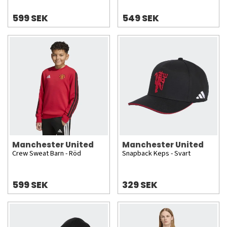
599 SEK
549 SEK
Manchester United
Manchester United
Crew Sweat Barn - Röd
Snapback Keps - Svart
599 SEK
329 SEK