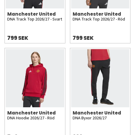
Manchester United
Manchester United
DNA Track Top 2026/27 - Svart
DNA Track Top 2026/27 - Röd
799 SEK
799 SEK
Manchester United
Manchester United
DNA Hoodie 2026/27 - Röd
DNA Byxor 2026/27