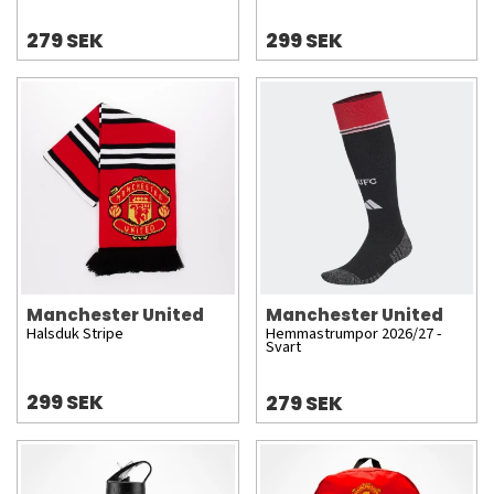
279 SEK
299 SEK
Manchester United
Manchester United
Halsduk Stripe
Hemmastrumpor 2026/27 -
Svart
299 SEK
279 SEK