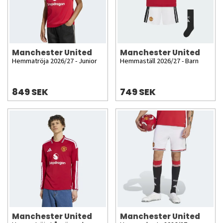
Manchester United
Manchester United
Hemmatröja 2026/27 - Junior
Hemmaställ 2026/27 - Barn
849 SEK
749 SEK
Manchester United
Manchester United