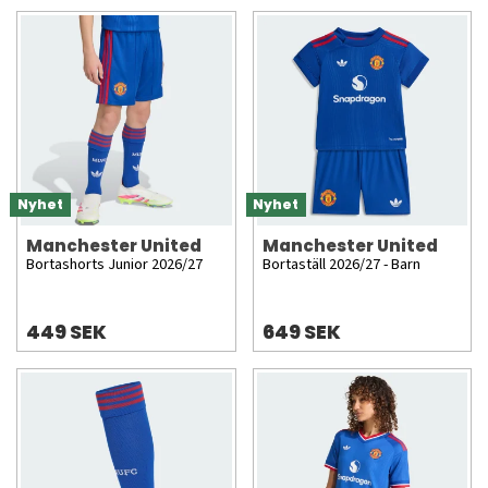
Nyhet
Nyhet
Manchester United
Manchester United
Bortashorts Junior 2026/27
Bortaställ 2026/27 - Barn
449 SEK
649 SEK