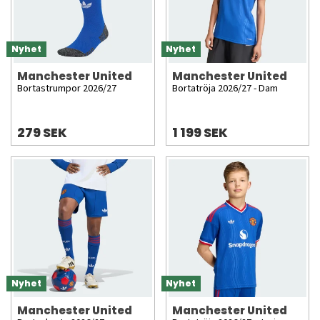
Nyhet
Nyhet
Manchester United
Manchester United
Bortastrumpor 2026/27
Bortatröja 2026/27 - Dam
279 SEK
1 199 SEK
Nyhet
Nyhet
Manchester United
Manchester United