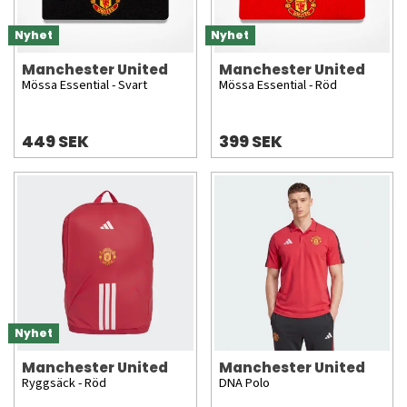
Nyhet
Nyhet
Manchester United
Manchester United
Mössa Essential - Svart
Mössa Essential - Röd
449 SEK
399 SEK
Nyhet
Manchester United
Manchester United
Ryggsäck - Röd
DNA Polo