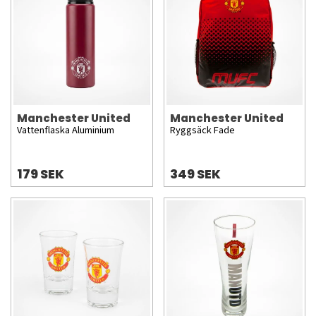
Manchester United
Manchester United
Vattenflaska Aluminium
Ryggsäck Fade
179 SEK
349 SEK