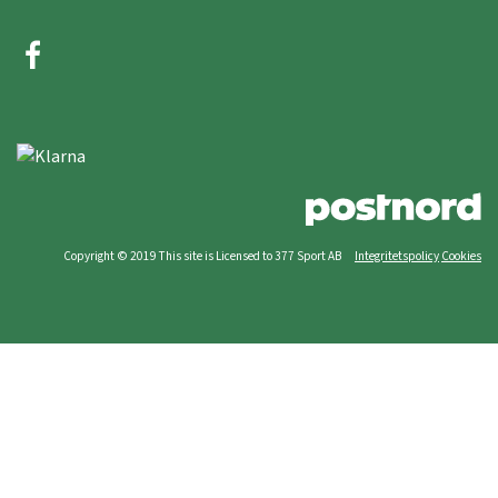
Copyright © 2019 This site is Licensed to 377 Sport AB
Integritetspolicy
Cookies