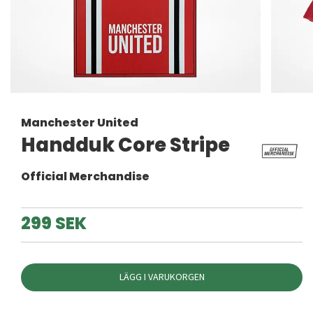
Manchester United
Handduk Core Stripe
Official Merchandise
299 SEK
LÄGG I VARUKORGEN