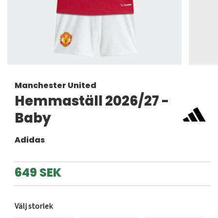
Manchester United
Hemmaställ 2026/27 -
Baby
Adidas
649 SEK
Välj storlek