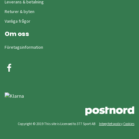
Leverans & betalning
Returer & byten
Vanliga frågor
Om oss
Företagsinformation
Copyright © 2019 This site is Licensed to 377 Sport AB
Integritetspolicy
Cookies