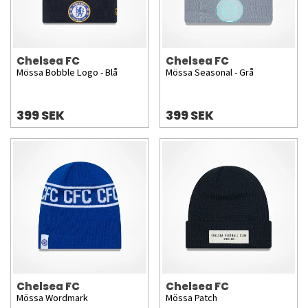
Chelsea FC
Chelsea FC
Mössa Bobble Logo - Blå
Mössa Seasonal - Grå
399 SEK
399 SEK
Chelsea FC
Chelsea FC
Mössa Wordmark
Mössa Patch