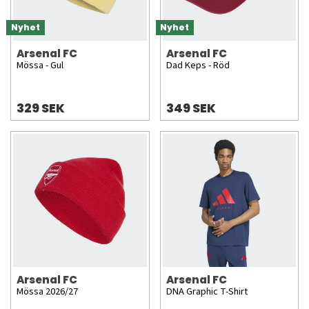
Nyhet
Nyhet
Arsenal FC
Arsenal FC
Mössa - Gul
Dad Keps - Röd
329 SEK
349 SEK
Arsenal FC
Arsenal FC
Mössa 2026/27
DNA Graphic T-Shirt