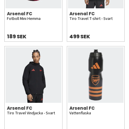
Arsenal FC
Arsenal FC
Fotboll Mini Hemma
Tiro Travel T-shirt - Svart
189 SEK
499 SEK
Arsenal FC
Arsenal FC
Tiro Travel Vindjacka - Svart
Vattenflaska