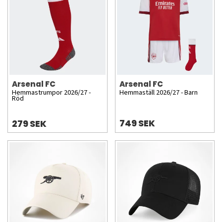
Arsenal FC
Arsenal FC
Hemmastrumpor 2026/27 -
Hemmaställ 2026/27 - Barn
Röd
749 SEK
279 SEK