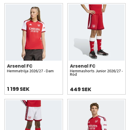
Arsenal FC
Arsenal FC
Hemmatröja 2026/27 - Dam
Hemmashorts Junior 2026/27 -
Röd
1 199 SEK
449 SEK