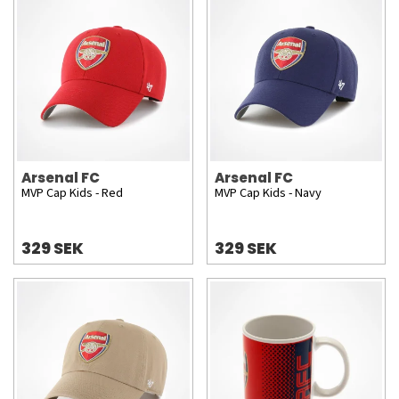
Arsenal FC
Arsenal FC
MVP Cap Kids - Red
MVP Cap Kids - Navy
329 SEK
329 SEK