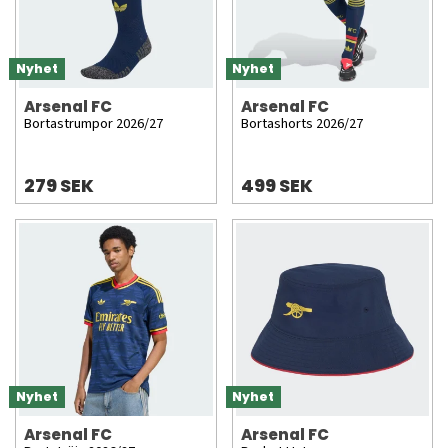
Nyhet
Nyhet
Arsenal FC
Arsenal FC
Bortastrumpor 2026/27
Bortashorts 2026/27
279 SEK
499 SEK
Nyhet
Nyhet
Arsenal FC
Arsenal FC