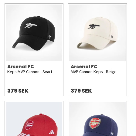
Arsenal FC
Arsenal FC
Keps MVP Cannon - Svart
MVP Cannon Keps - Beige
379 SEK
379 SEK