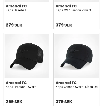
Arsenal FC
Arsenal FC
Keps Baseball
Keps MVP Cannon - Svart
279 SEK
379 SEK
Arsenal FC
Arsenal FC
Keps Branson - Svart
Keps Cannon Svart - Clean Up
299 SEK
379 SEK