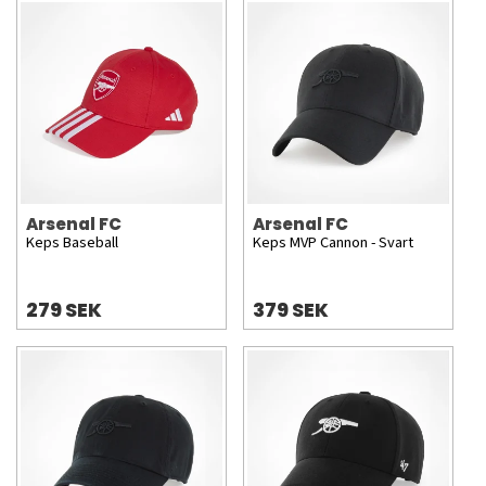
Arsenal FC
Arsenal FC
Keps Baseball
Keps MVP Cannon - Svart
279 SEK
379 SEK