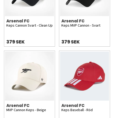
Arsenal FC
Arsenal FC
Keps Cannon Svart - Clean Up
Keps MVP Cannon - Svart
379 SEK
379 SEK
Arsenal FC
Arsenal FC
MVP Cannon Keps - Beige
Keps Baseball - Röd