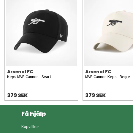
Arsenal FC
Arsenal FC
Keps MVP Cannon - Svart
MVP Cannon Keps - Beige
379 SEK
379 SEK
Få hjälp
Köpvillkor