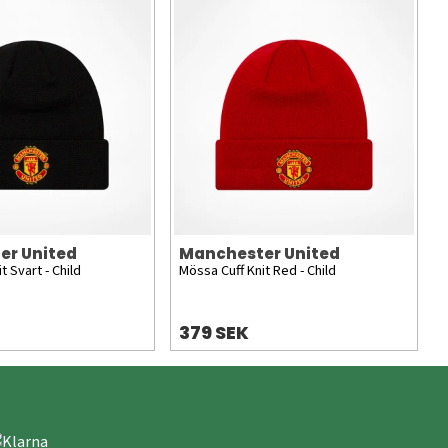
er United
Manchester United
t Svart - Child
Mössa Cuff Knit Red - Child
379 SEK