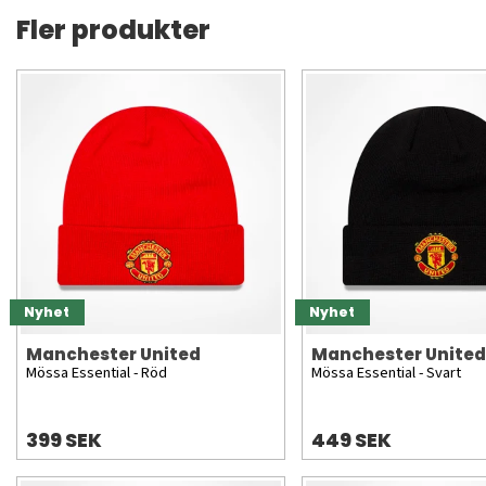
Fler produkter
Nyhet
Nyhet
Manchester United
Manchester United
Mössa Essential - Röd
Mössa Essential - Svart
399 SEK
449 SEK