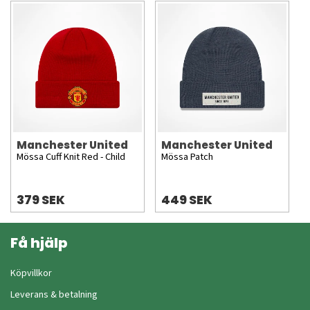
Manchester United
Manchester United
Mössa Cuff Knit Red - Child
Mössa Patch
379 SEK
449 SEK
Få hjälp
Köpvillkor
Leverans & betalning