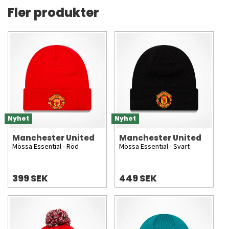
Fler produkter
Nyhet
Nyhet
Manchester United
Manchester United
Mössa Essential - Röd
Mössa Essential - Svart
399 SEK
449 SEK