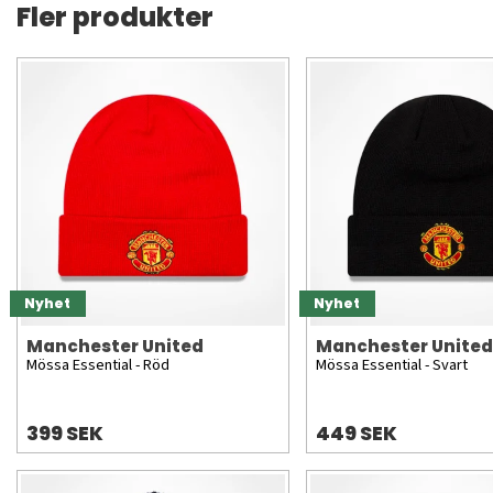
Fler produkter
Nyhet
Nyhet
Manchester United
Manchester United
Mössa Essential - Röd
Mössa Essential - Svart
399 SEK
449 SEK