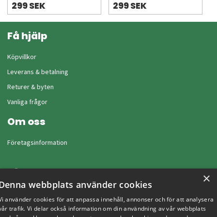
299 SEK
299 SEK
Få hjälp
Köpvillkor
Leverans & betalning
Returer & byten
Vanliga frågor
Om oss
Företagsinformation
×
Denna webbplats använder cookies
Vi använder cookies för att anpassa innehåll, annonser och för att analysera
vår trafik. Vi delar också information om din användning av vår webbplats