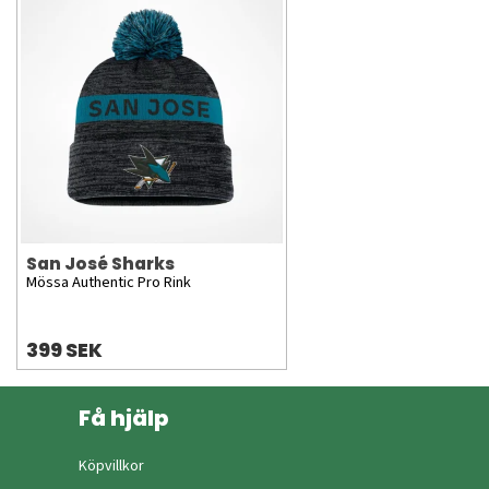
San José Sharks
Mössa Authentic Pro Rink
399 SEK
Få hjälp
Köpvillkor