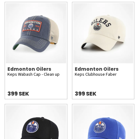
Edmonton Oilers
Edmonton Oilers
Keps Wabash Cap - Clean up
Keps Clubhouse Faber
399 SEK
399 SEK