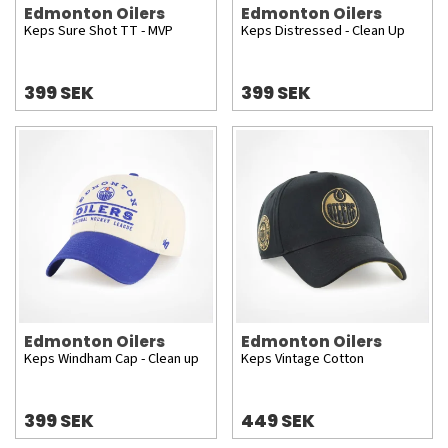
Edmonton Oilers
Edmonton Oilers
Keps Sure Shot TT - MVP
Keps Distressed - Clean Up
399 SEK
399 SEK
Edmonton Oilers
Edmonton Oilers
Keps Windham Cap - Clean up
Keps Vintage Cotton
399 SEK
449 SEK