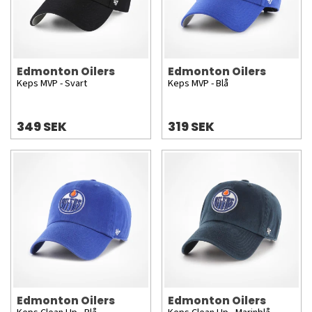
Edmonton Oilers
Edmonton Oilers
Keps MVP - Svart
Keps MVP - Blå
349 SEK
319 SEK
Edmonton Oilers
Edmonton Oilers