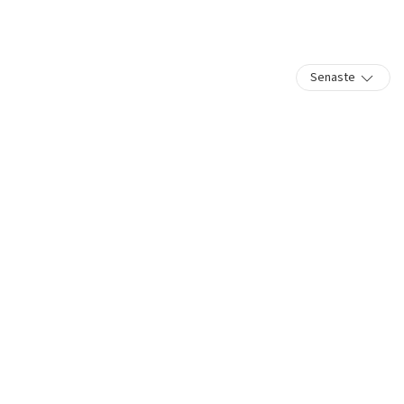
Senaste