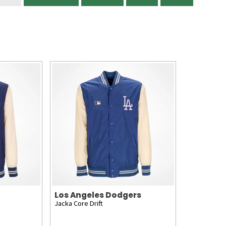
Los Angeles Dodgers
Jacka Core Drift