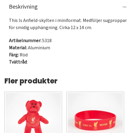
Beskrivning
This Is Anfield-skylten i miniformat. Medföljer sugproppar 
för smidig upphängning. Cirka 12 x 14 cm.
Artikelnummer:
5318
Material:
Aluminium
Färg:
Röd
Tvättråd
:
Fler produkter