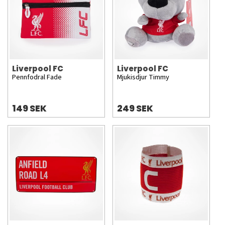
Liverpool FC
Liverpool FC
Pennfodral Fade
Mjukisdjur Timmy
149 SEK
249 SEK