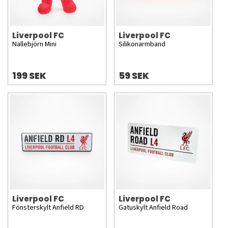
Liverpool FC
Liverpool FC
Nallebjörn Mini
Silikonarmband
199 SEK
59 SEK
Liverpool FC
Liverpool FC
Fönsterskylt Anfield RD
Gatuskylt Anfield Road