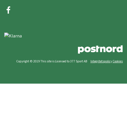
Copyright © 2019 This site is Licensed to 377 Sport AB
Integritetspolicy
Cookies