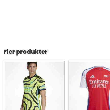
Fler produkter