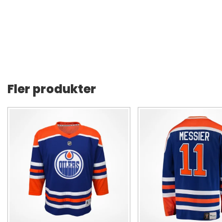
Fler produkter