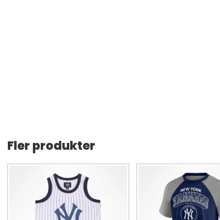
Fler produkter