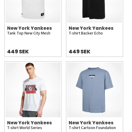
New York Yankees
New York Yankees
Tank Top New City Mesh
T-shirt Backer Echo
449 SEK
449 SEK
New York Yankees
New York Yankees
T-shirt World Series
T-shirt Cartoon Foundation