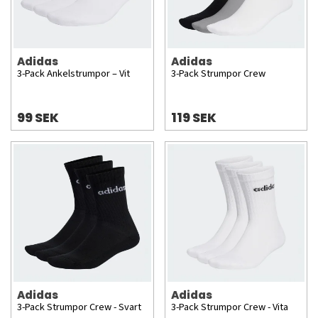
Adidas
Adidas
3-Pack Ankelstrumpor – Vit
3-Pack Strumpor Crew
99 SEK
119 SEK
Adidas
Adidas
3-Pack Strumpor Crew - Svart
3-Pack Strumpor Crew - Vita