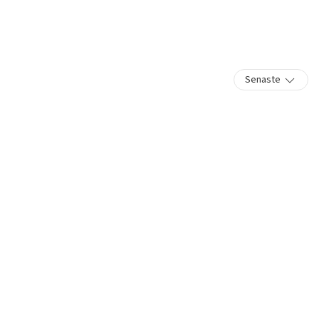
Senaste