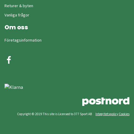
Returer & byten
Vanliga frågor
Om oss
Företagsinformation
Copyright © 2019 This site is Licensed to 377 Sport AB
Integritetspolicy
Cookies