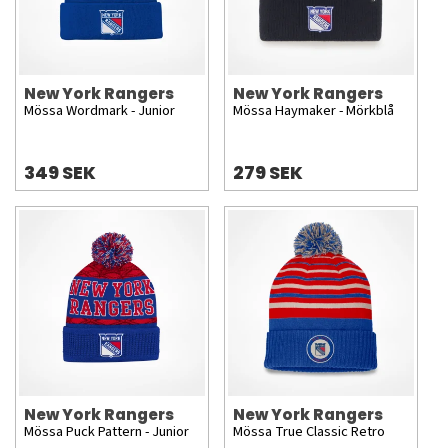
New York Rangers
New York Rangers
Mössa Wordmark - Junior
Mössa Haymaker - Mörkblå
349 SEK
279 SEK
New York Rangers
New York Rangers
Mössa Puck Pattern - Junior
Mössa True Classic Retro