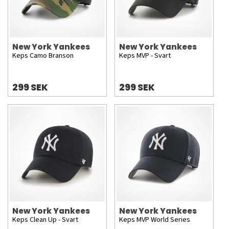
New York Yankees
New York Yankees
Keps Camo Branson
Keps MVP - Svart
299 SEK
299 SEK
New York Yankees
New York Yankees
Keps Clean Up - Svart
Keps MVP World Series