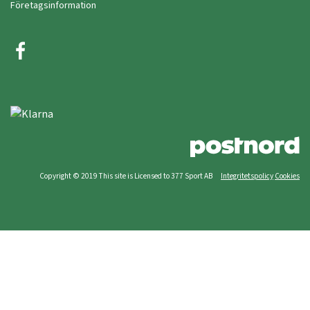
Företagsinformation
Copyright © 2019 This site is Licensed to 377 Sport AB
Integritetspolicy
Cookies