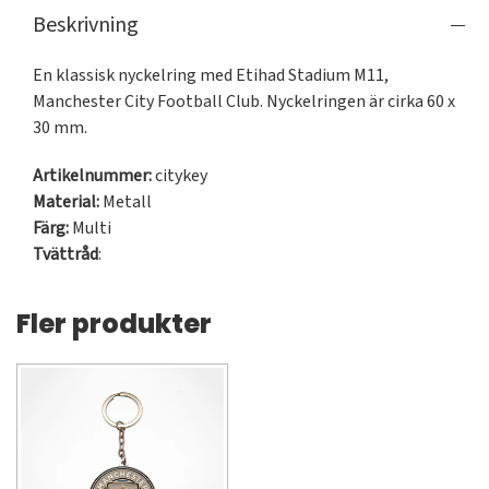
Beskrivning
En klassisk nyckelring med Etihad Stadium M11, 
Manchester City Football Club. Nyckelringen är cirka 60 x 
30 mm.
Artikelnummer:
citykey
Material:
Metall
Färg:
Multi
Tvättråd
:
Fler produkter