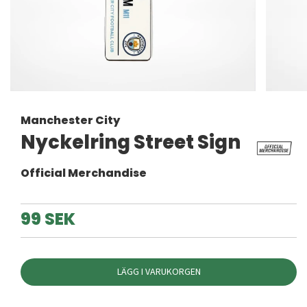
Manchester City
Nyckelring Street Sign
Official Merchandise
99 SEK
LÄGG I VARUKORGEN