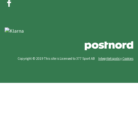
Copyright © 2019 This site is Licensed to 377 Sport AB
Integritetspolicy
Cookies