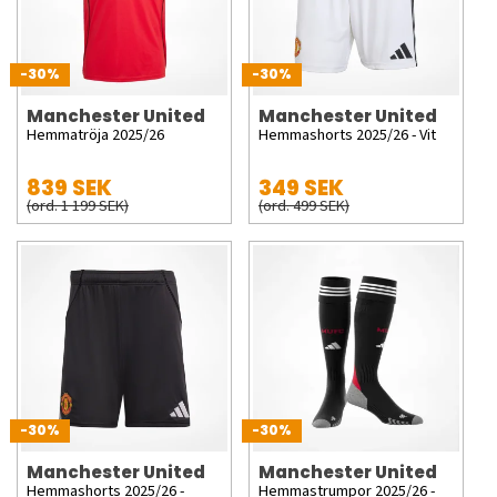
-30%
-30%
Manchester United
Manchester United
Hemmatröja 2025/26
Hemmashorts 2025/26 - Vit
839 SEK
349 SEK
(ord. 1 199 SEK)
(ord. 499 SEK)
-30%
-30%
Manchester United
Manchester United
Hemmashorts 2025/26 -
Hemmastrumpor 2025/26 -