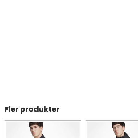
Fler produkter