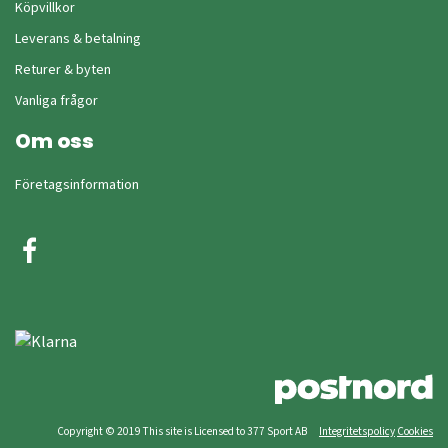
Köpvillkor
Leverans & betalning
Returer & byten
Vanliga frågor
Om oss
Företagsinformation
Copyright © 2019 This site is Licensed to 377 Sport AB
Integritetspolicy
Cookies