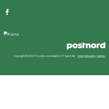
Copyright © 2019 This site is Licensed to 377 Sport AB
Integritetspolicy
Cookies