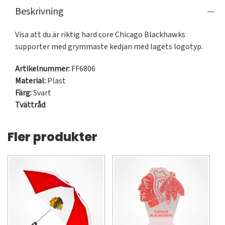
Beskrivning
Visa att du är riktig hard core Chicago Blackhawks 
supporter med grymmaste kedjan med lagets logotyp.
Artikelnummer:
FF6806
Material:
Plast
Färg:
Svart
Tvättråd
:
Fler produkter